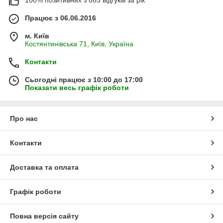
100% позитивних з 865 відгуків за рік
Працює з 06.06.2016
м. Київ
Костянтинівська 71, Київ, Україна
Контакти
Сьогодні працює з 10:00 до 17:00
Показати весь графік роботи
Про нас
Контакти
Доставка та оплата
Графік роботи
Повна версія сайту