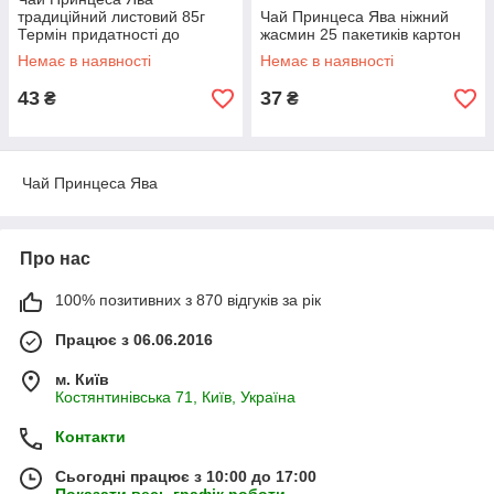
традиційний листовий 85г
Чай Принцеса Ява ніжний
Термін придатності до
жасмин 25 пакетиків картон
21.03.26
Немає в наявності
Немає в наявності
43
37
₴
₴
Чай Принцеса Ява
Про нас
100% позитивних з 870 відгуків за рік
Працює з 06.06.2016
м. Київ
Костянтинівська 71, Київ, Україна
Контакти
Сьогодні працює з 10:00 до 17:00