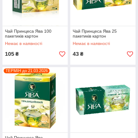
Чай Принцеса Ява 100
Чай Принцеса Ява 25
пакетиків картон
пакетиків картон
Немає в наявності
Немає в наявності
105
43
₴
₴
ТЕРМІН до 21.03.2026
Чай Принцеса Ява