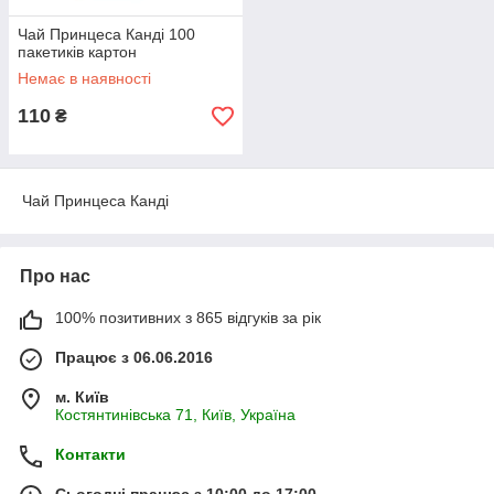
Чай Принцеса Канді 100
пакетиків картон
Немає в наявності
110
₴
Чай Принцеса Канді
Про нас
100% позитивних з 865 відгуків за рік
Працює з 06.06.2016
м. Київ
Костянтинівська 71, Київ, Україна
Контакти