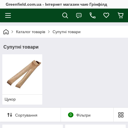
Greenfield.com.ua - Інтернет магазин чаю Грінфілд
Каталог товарів
Супутні товари
Супутні товари
Цукор
Сортування
0
Фільтри