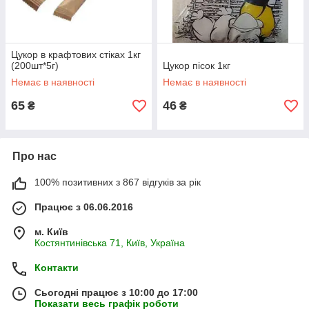
Цукор в крафтових стіках 1кг
(200шт*5г)
Цукор пісок 1кг
Немає в наявності
Немає в наявності
65
46
₴
₴
Про нас
100% позитивних з 867 відгуків за рік
Працює з 06.06.2016
м. Київ
Костянтинівська 71, Київ, Україна
Контакти
Сьогодні працює з 10:00 до 17:00
Показати весь графік роботи