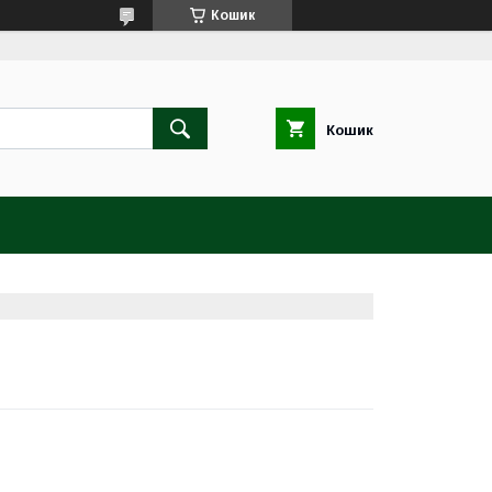
Кошик
Кошик