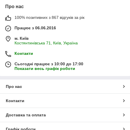
Про нас
100% позитивних з 867 відгуків за рік
Працює з 06.06.2016
м. Київ
Костянтинівська 71, Київ, Україна
Контакти
Сьогодні працює з 10:00 до 17:00
Показати весь графік роботи
Про нас
Контакти
Доставка та оплата
Графік роботи