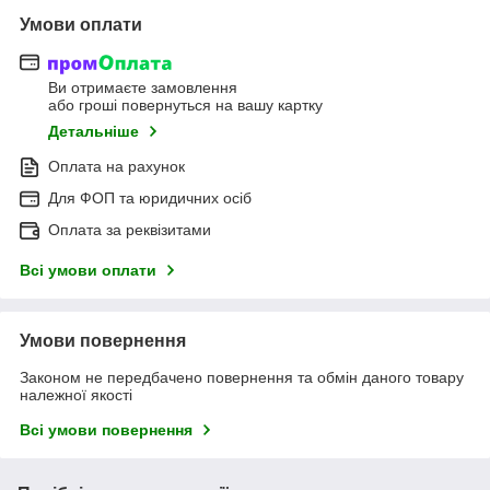
Умови оплати
Ви отримаєте замовлення
або гроші повернуться на вашу картку
Детальніше
Оплата на рахунок
Для ФОП та юридичних осіб
Оплата за реквізитами
Всі умови оплати
Умови повернення
Законом не передбачено повернення та обмін даного товару
належної якості
Всі умови повернення