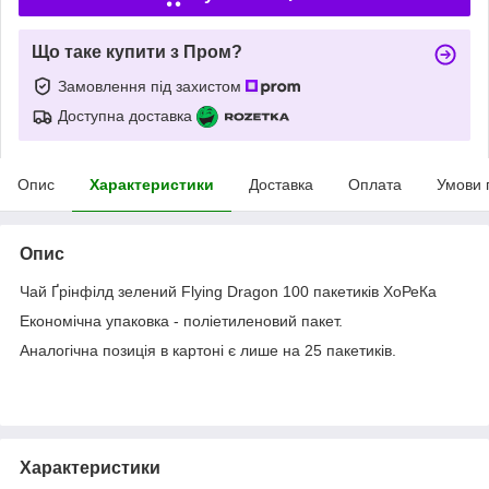
Що таке купити з Пром?
Замовлення під захистом
Доступна доставка
Опис
Характеристики
Доставка
Оплата
Умови 
Опис
Чай Ґрінфілд зелений Flying Dragon 100 пакетиків ХоРеКа
Економічна упаковка - поліетиленовий пакет.
Аналогічна позиція в картоні є лише на 25 пакетиків.
Характеристики