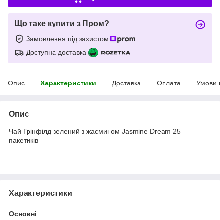
Що таке купити з Пром?
Замовлення під захистом
Доступна доставка
Опис
Характеристики
Доставка
Оплата
Умови 
Опис
Чай Грінфілд зелений з жасмином Jasmine Dream 25
пакетиків
Характеристики
Основні