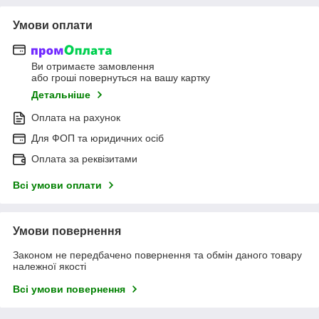
Умови оплати
Ви отримаєте замовлення
або гроші повернуться на вашу картку
Детальніше
Оплата на рахунок
Для ФОП та юридичних осіб
Оплата за реквізитами
Всі умови оплати
Умови повернення
Законом не передбачено повернення та обмін даного товару
належної якості
Всі умови повернення