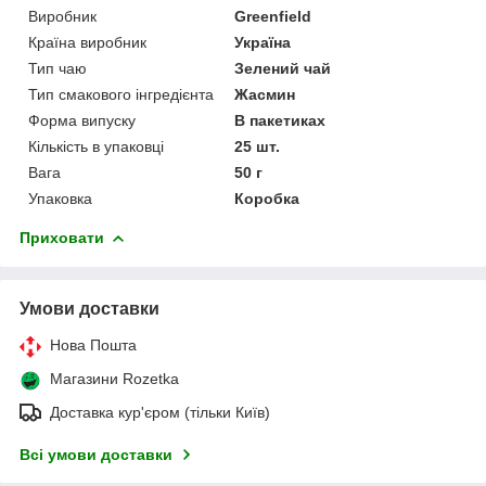
Виробник
Greenfield
Країна виробник
Україна
Тип чаю
Зелений чай
Тип смакового інгредієнта
Жасмин
Форма випуску
В пакетиках
Кількість в упаковці
25 шт.
Вага
50 г
Упаковка
Коробка
Приховати
Умови доставки
Нова Пошта
Магазини Rozetka
Доставка кур'єром (тільки Київ)
Всі умови доставки