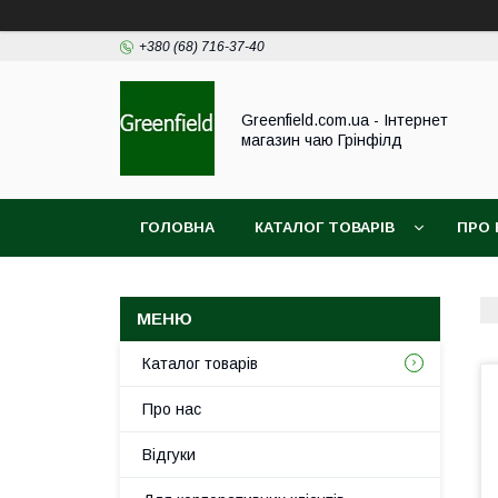
+380 (68) 716-37-40
Greenfield.com.ua - Інтернет
магазин чаю Грінфілд
ГОЛОВНА
КАТАЛОГ ТОВАРІВ
ПРО 
Каталог товарів
Про нас
Відгуки