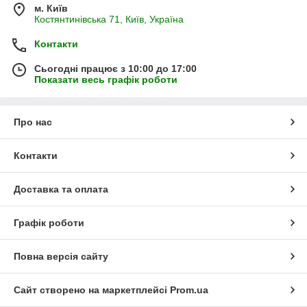
м. Київ
Костянтинівська 71, Київ, Україна
Контакти
Сьогодні працює з 10:00 до 17:00
Показати весь графік роботи
Про нас
Контакти
Доставка та оплата
Графік роботи
Повна версія сайту
Сайт створено на маркетплейсі
Prom.ua