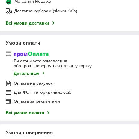
Магазини Rozetka
Доставка кур'єром (тільки Київ)
Всі умови доставки
Умови оплати
Ви отримаєте замовлення
або гроші повернуться на вашу картку
Детальніше
Оплата на рахунок
Для ФОП та юридичних осіб
Оплата за реквізитами
Всі умови оплати
Умови повернення