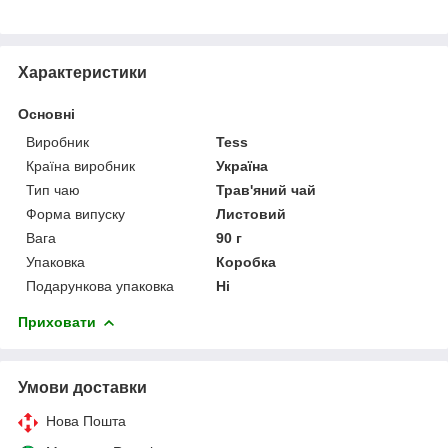
Характеристики
Основні
Виробник
Tess
Країна виробник
Україна
Тип чаю
Трав'яний чай
Форма випуску
Листовий
Вага
90 г
Упаковка
Коробка
Подарункова упаковка
Ні
Приховати
Умови доставки
Нова Пошта