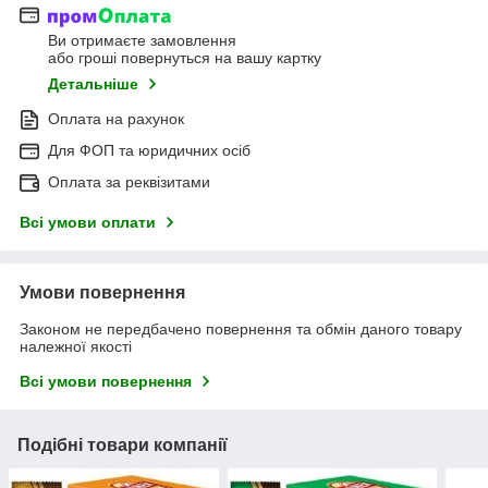
Ви отримаєте замовлення
або гроші повернуться на вашу картку
Детальніше
Оплата на рахунок
Для ФОП та юридичних осіб
Оплата за реквізитами
Всі умови оплати
Умови повернення
Законом не передбачено повернення та обмін даного товару
належної якості
Всі умови повернення
Подібні товари компанії