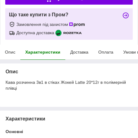
Що таке купити з Пром?
Замовлення під захистом
Доступна доставка
Опис
Характеристики
Доставка
Оплата
Умови 
Опис
Кава розчинна 3в1 в стіках Жокей Latte 20*12г в полімерній
плівці
Характеристики
Основні