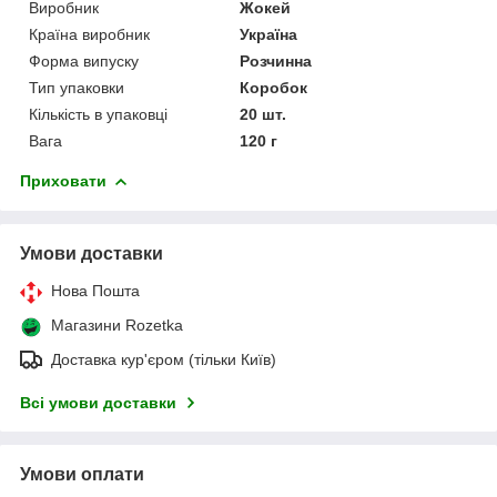
Виробник
Жокей
Країна виробник
Україна
Форма випуску
Розчинна
Тип упаковки
Коробок
Кількість в упаковці
20 шт.
Вага
120 г
Приховати
Умови доставки
Нова Пошта
Магазини Rozetka
Доставка кур'єром (тільки Київ)
Всі умови доставки
Умови оплати