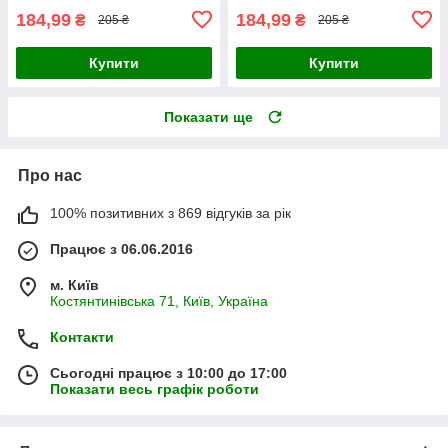
184,99
184,99
₴
₴
205 ₴
205 ₴
Купити
Купити
Показати ще
Про нас
100% позитивних з 869 відгуків за рік
Працює з 06.06.2016
м. Київ
Костянтинівська 71, Київ, Україна
Контакти
Сьогодні працює з 10:00 до 17:00
Показати весь графік роботи