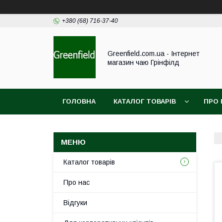
+380 (68) 716-37-40
Greenfield.com.ua - Інтернет
магазин чаю Грінфілд
ГОЛОВНА
КАТАЛОГ ТОВАРІВ
ПРО 
Каталог товарів
Про нас
Відгуки