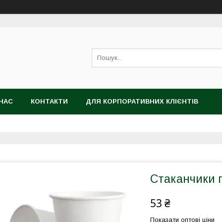
НАС
КОНТАКТИ
ДЛЯ КОРПОРАТИВНИХ КЛІЄНТІВ
Стаканчики 
53 ₴
Показати оптові ціни