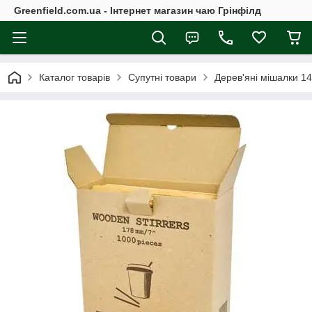
Greenfield.com.ua - Інтернет магазин чаю Грінфілд
Каталог товарів
Супутні товари
Дерев'яні мішалки 1