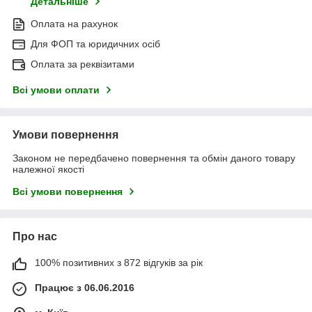
Детальніше
Оплата на рахунок
Для ФОП та юридичних осіб
Оплата за реквізитами
Всі умови оплати
Умови повернення
Законом не передбачено повернення та обмін даного товару
належної якості
Всі умови повернення
Про нас
100% позитивних з 872 відгуків за рік
Працює з 06.06.2016