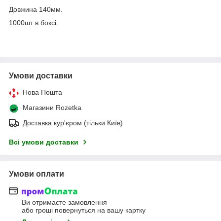
Довжина 140мм.
1000шт в боксі.
Умови доставки
Нова Пошта
Магазини Rozetka
Доставка кур'єром (тільки Київ)
Всі умови доставки
Умови оплати
Ви отримаєте замовлення
або гроші повернуться на вашу картку