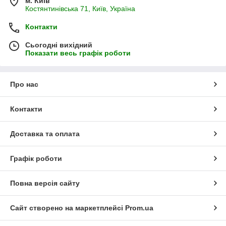
м. Київ
Костянтинівська 71, Київ, Україна
Контакти
Сьогодні вихідний
Показати весь графік роботи
Про нас
Контакти
Доставка та оплата
Графік роботи
Повна версія сайту
Сайт створено на маркетплейсі
Prom.ua