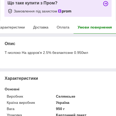
Що таке купити з Пром?
Замовлення під захистом
арактеристики
Доставка
Оплата
Умови повернення
Опис
Т-молоко На здоров'я 2.5% безлактозне 0.950мл
Характеристики
Основні
Виробник
Селянське
Країна виробник
Україна
Вага
950 г
Упаковка
Картонний пакет