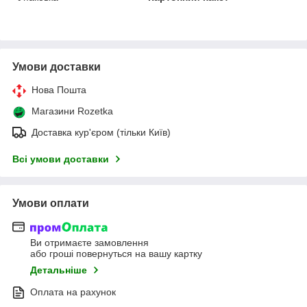
Умови доставки
Нова Пошта
Магазини Rozetka
Доставка кур'єром (тільки Київ)
Всі умови доставки
Умови оплати
Ви отримаєте замовлення
або гроші повернуться на вашу картку
Детальніше
Оплата на рахунок