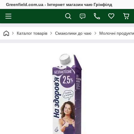
Greenfield.com.ua - Інтернет магазин чаю Грінфілд
Каталог товарів
Смаколики до чаю
Молочні продукт