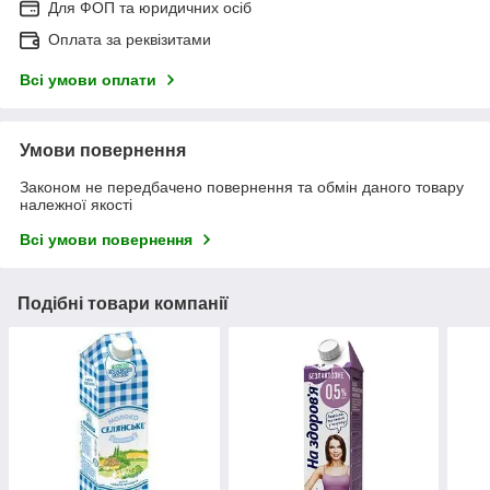
Для ФОП та юридичних осіб
Оплата за реквізитами
Всі умови оплати
Умови повернення
Законом не передбачено повернення та обмін даного товару
належної якості
Всі умови повернення
Подібні товари компанії