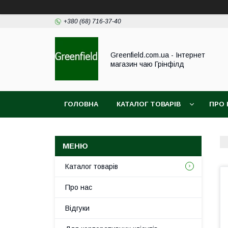
+380 (68) 716-37-40
Greenfield.com.ua - Інтернет
магазин чаю Грінфілд
ГОЛОВНА
КАТАЛОГ ТОВАРІВ
ПРО 
Каталог товарів
Про нас
Відгуки