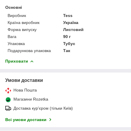
Основні
Виробник
Tess
Країна виробник
Україна
Форма випуску
Листовий
Вага
90 г
Упаковка
Тубус
Подарункова упаковка
Так
Приховати
Умови доставки
Нова Пошта
Магазини Rozetka
Доставка кур'єром (тільки Київ)
Всі умови доставки