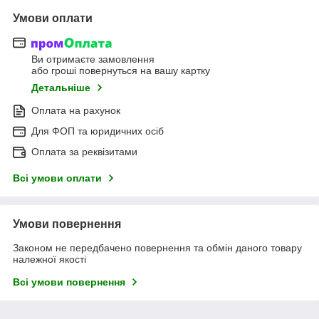
Умови оплати
Ви отримаєте замовлення
або гроші повернуться на вашу картку
Детальніше
Оплата на рахунок
Для ФОП та юридичних осіб
Оплата за реквізитами
Всі умови оплати
Умови повернення
Законом не передбачено повернення та обмін даного товару
належної якості
Всі умови повернення