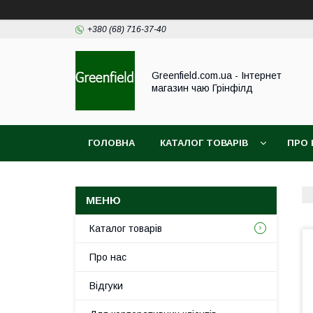
+380 (68) 716-37-40
Greenfield.com.ua - Інтернет
магазин чаю Грінфілд
ГОЛОВНА
КАТАЛОГ ТОВАРІВ
ПРО 
Каталог товарів
Про нас
Відгуки