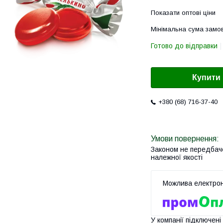
Показати оптові ціни
Мінімальна сума замов
Готово до відправки
Купити
+380 (68) 716-37-40
Законом не передбач
належної якості
У компанії підключені