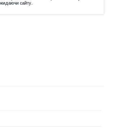
окидаючи сайту.