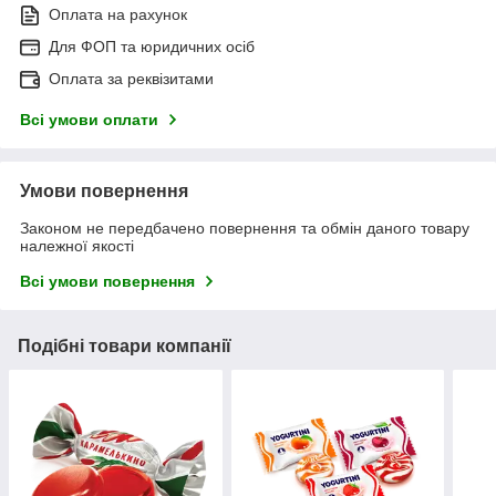
Оплата на рахунок
Для ФОП та юридичних осіб
Оплата за реквізитами
Всі умови оплати
Умови повернення
Законом не передбачено повернення та обмін даного товару
належної якості
Всі умови повернення
Подібні товари компанії