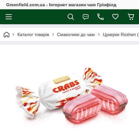
Greenfield.com.ua - Інтернет магазин чаю Грінфілд
Каталог товарів
Смаколики до чаю
Цукерки Roshen 