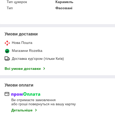
Тип цукерок
Карамель
Тип
Фасовані
Умови доставки
Нова Пошта
Магазини Rozetka
Доставка кур'єром (тільки Київ)
Всі умови доставки
Умови оплати
Ви отримаєте замовлення
або гроші повернуться на вашу картку
Детальніше