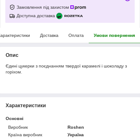
Замовлення під захистом
Доступна доставка
арактеристики
Доставка
Оплата
Умови повернення
Опис
Єдині цукерки з поєднанням твердої карамелі і шоколаду з
горіхом.
Характеристики
Основні
Виробник
Roshen
Країна виробник
Україна