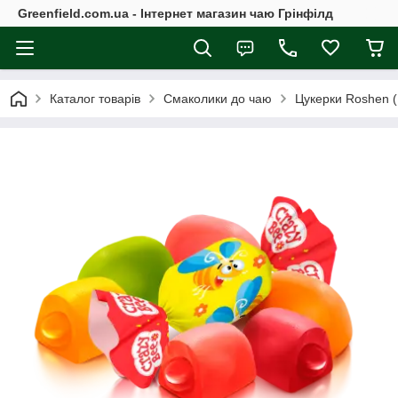
Greenfield.com.ua - Інтернет магазин чаю Грінфілд
Каталог товарів
Смаколики до чаю
Цукерки Roshen 