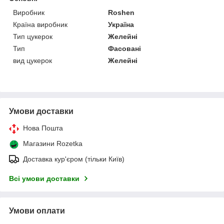
Виробник
Roshen
Країна виробник
Україна
Тип цукерок
Желейні
Тип
Фасовані
вид цукерок
Желейні
Умови доставки
Нова Пошта
Магазини Rozetka
Доставка кур'єром (тільки Київ)
Всі умови доставки
Умови оплати