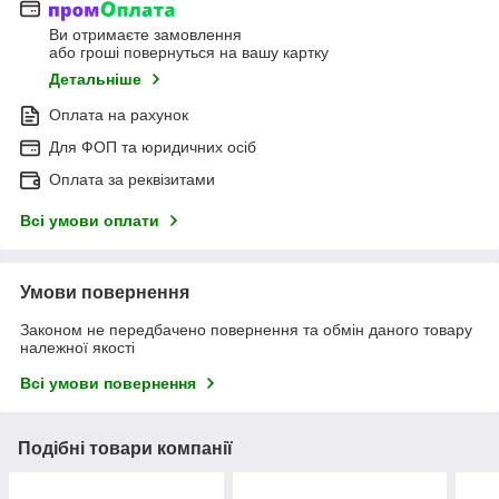
Ви отримаєте замовлення
або гроші повернуться на вашу картку
Детальніше
Оплата на рахунок
Для ФОП та юридичних осіб
Оплата за реквізитами
Всі умови оплати
Умови повернення
Законом не передбачено повернення та обмін даного товару
належної якості
Всі умови повернення
Подібні товари компанії