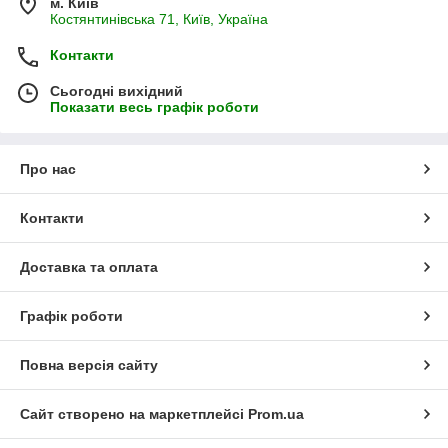
м. Київ
Костянтинівська 71, Київ, Україна
Контакти
Сьогодні вихідний
Показати весь графік роботи
Про нас
Контакти
Доставка та оплата
Графік роботи
Повна версія сайту
Сайт створено на маркетплейсі
Prom.ua