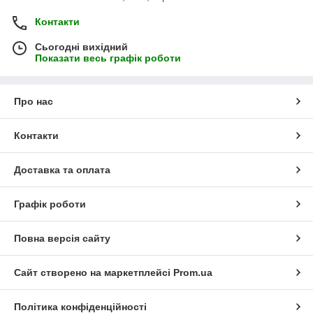
Контакти
Сьогодні вихідний
Показати весь графік роботи
Про нас
Контакти
Доставка та оплата
Графік роботи
Повна версія сайту
Сайт створено на маркетплейсі
Prom.ua
Політика конфіденційності