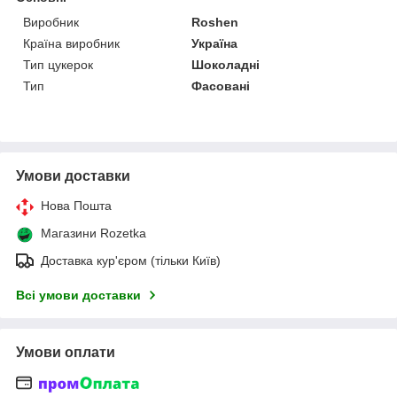
Виробник
Roshen
Країна виробник
Україна
Тип цукерок
Шоколадні
Тип
Фасовані
Умови доставки
Нова Пошта
Магазини Rozetka
Доставка кур'єром (тільки Київ)
Всі умови доставки
Умови оплати