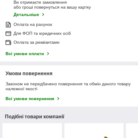
Ви отримаєте замовлення
або гроші повернуться на вашу картку
Детальніше
Оплата на рахунок
Для ФОП та юридичних осіб
Оплата за реквізитами
Всі умови оплати
Умови повернення
Законом не передбачено повернення та обмін даного товару
належної якості
Всі умови повернення
Подібні товари компанії