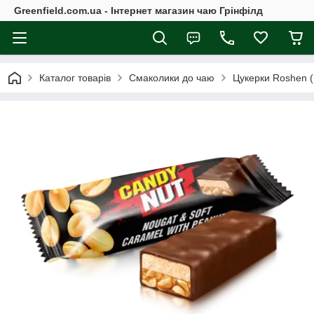
Greenfield.com.ua - Інтернет магазин чаю Грінфілд
Каталог товарів
Смаколики до чаю
Цукерки Roshen 