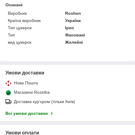
Основні
Виробник
Roshen
Країна виробник
Україна
Тип цукерок
Ірис
Тип
Фасовані
вид цукерок
Желейні
Умови доставки
Нова Пошта
Магазини Rozetka
Доставка кур'єром (тільки Київ)
Всі умови доставки
Умови оплати