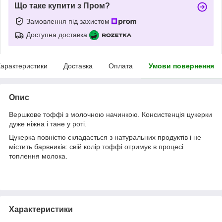
Що таке купити з Пром?
Замовлення під захистом
Доступна доставка
арактеристики
Доставка
Оплата
Умови повернення
Опис
Вершкове тоффі з молочною начинкою. Консистенція цукерки
дуже ніжна і тане у роті.
Цукерка повністю складається з натуральних продуктів і не
містить барвників: свій колір тоффі отримує в процесі
топлення молока.
Характеристики