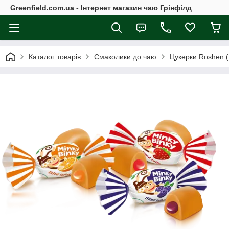
Greenfield.com.ua - Інтернет магазин чаю Грінфілд
Каталог товарів
Смаколики до чаю
Цукерки Roshen 