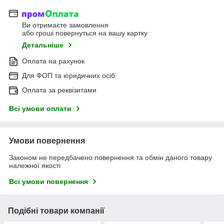
Ви отримаєте замовлення
або гроші повернуться на вашу картку
Детальніше
Оплата на рахунок
Для ФОП та юридичних осіб
Оплата за реквізитами
Всі умови оплати
Умови повернення
Законом не передбачено повернення та обмін даного товару
належної якості
Всі умови повернення
Подібні товари компанії