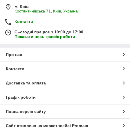
м. Київ
Костянтинівська 71, Київ, Україна
Контакти
Сьогодні працює з 10:00 до 17:00
Показати весь графік роботи
Про нас
Контакти
Доставка та оплата
Графік роботи
Повна версія сайту
Сайт створено на маркетплейсі
Prom.ua