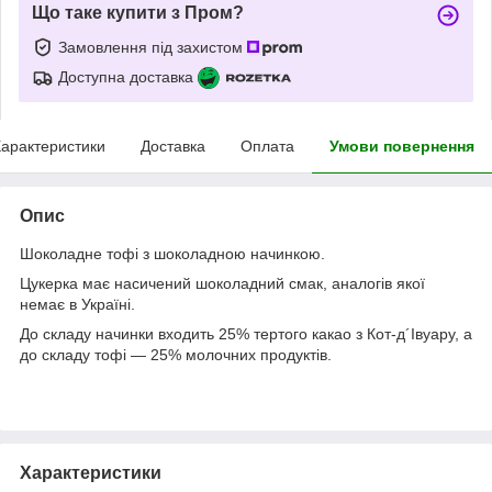
Що таке купити з Пром?
Замовлення під захистом
Доступна доставка
арактеристики
Доставка
Оплата
Умови повернення
Опис
Шоколадне тофі з шоколадною начинкою.
Цукерка має насичений шоколадний смак, аналогів якої
немає в Україні.
До складу начинки входить 25% тертого какао з Кот-д´Івуару, а
до складу тофі — 25% молочних продуктів.
Характеристики