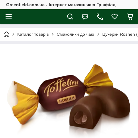
Greenfield.com.ua - Інтернет магазин чаю Грінфілд
Каталог товарів
Смаколики до чаю
Цукерки Roshen 