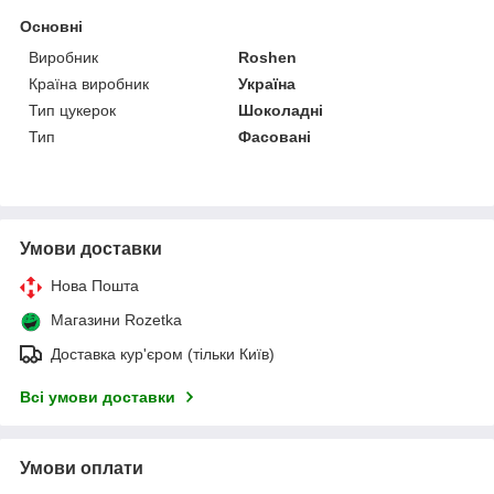
Основні
Виробник
Roshen
Країна виробник
Україна
Тип цукерок
Шоколадні
Тип
Фасовані
Умови доставки
Нова Пошта
Магазини Rozetka
Доставка кур'єром (тільки Київ)
Всі умови доставки
Умови оплати