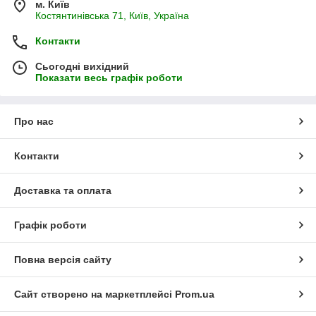
м. Київ
Костянтинівська 71, Київ, Україна
Контакти
Сьогодні вихідний
Показати весь графік роботи
Про нас
Контакти
Доставка та оплата
Графік роботи
Повна версія сайту
Сайт створено на маркетплейсі
Prom.ua