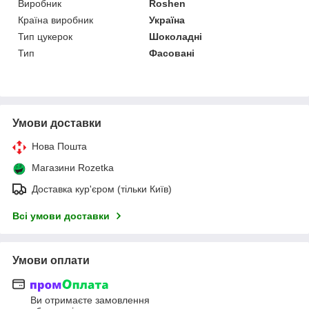
Виробник
Roshen
Країна виробник
Україна
Тип цукерок
Шоколадні
Тип
Фасовані
Умови доставки
Нова Пошта
Магазини Rozetka
Доставка кур'єром (тільки Київ)
Всі умови доставки
Умови оплати
Ви отримаєте замовлення