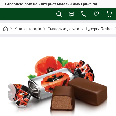
Greenfield.com.ua - Інтернет магазин чаю Грінфілд
Каталог товарів
Смаколики до чаю
Цукерки Roshen 