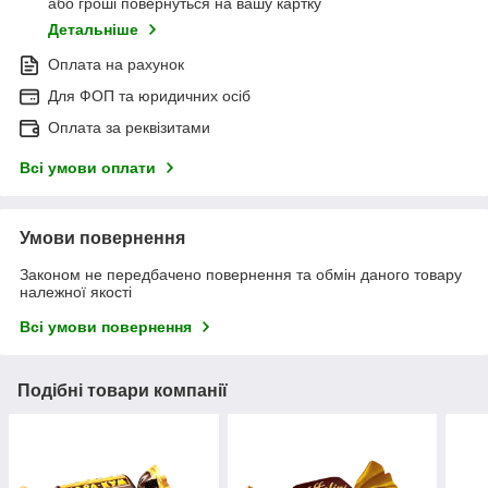
або гроші повернуться на вашу картку
Детальніше
Оплата на рахунок
Для ФОП та юридичних осіб
Оплата за реквізитами
Всі умови оплати
Умови повернення
Законом не передбачено повернення та обмін даного товару
належної якості
Всі умови повернення
Подібні товари компанії