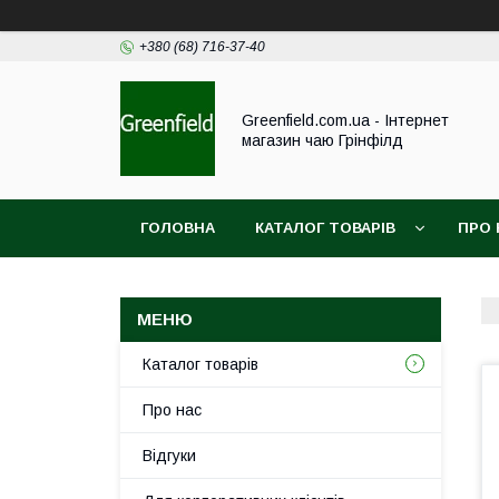
+380 (68) 716-37-40
Greenfield.com.ua - Інтернет
магазин чаю Грінфілд
ГОЛОВНА
КАТАЛОГ ТОВАРІВ
ПРО 
Каталог товарів
Про нас
Відгуки