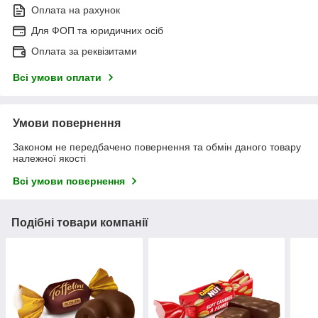
Оплата на рахунок
Для ФОП та юридичних осіб
Оплата за реквізитами
Всі умови оплати
Умови повернення
Законом не передбачено повернення та обмін даного товару
належної якості
Всі умови повернення
Подібні товари компанії