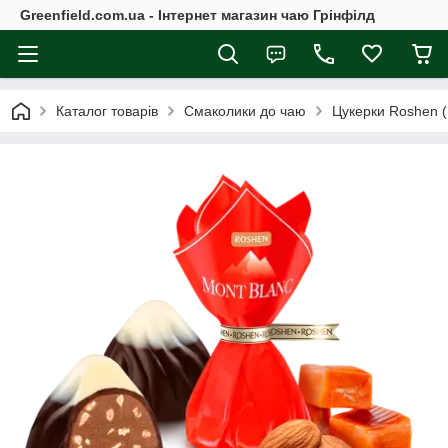
Greenfield.com.ua - Інтернет магазин чаю Грінфілд
Каталог товарів
Смаколики до чаю
Цукерки Roshen 