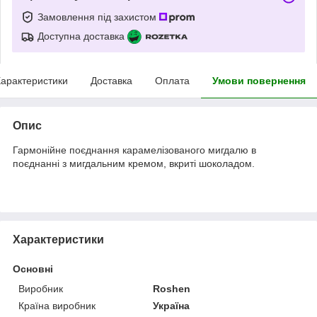
Замовлення під захистом
Доступна доставка
арактеристики
Доставка
Оплата
Умови повернення
Опис
Гармонійне поєднання карамелізованого мигдалю в
поєднанні з мигдальним кремом, вкриті шоколадом.
Характеристики
Основні
Виробник
Roshen
Країна виробник
Україна