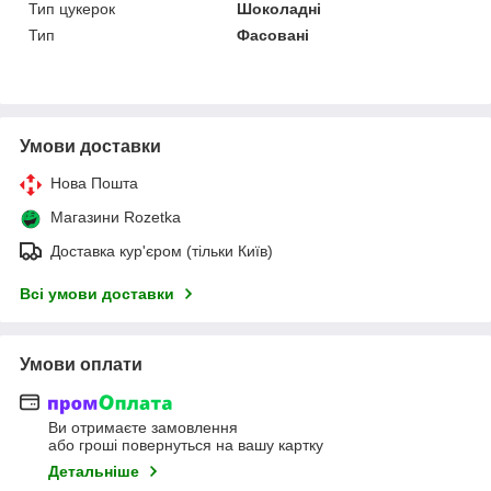
Тип цукерок
Шоколадні
Тип
Фасовані
Умови доставки
Нова Пошта
Магазини Rozetka
Доставка кур'єром (тільки Київ)
Всі умови доставки
Умови оплати
Ви отримаєте замовлення
або гроші повернуться на вашу картку
Детальніше