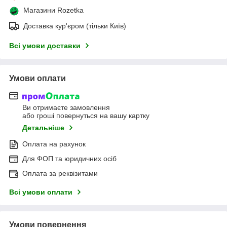
Магазини Rozetka
Доставка кур'єром (тільки Київ)
Всі умови доставки
Умови оплати
Ви отримаєте замовлення
або гроші повернуться на вашу картку
Детальніше
Оплата на рахунок
Для ФОП та юридичних осіб
Оплата за реквізитами
Всі умови оплати
Умови повернення