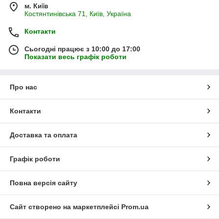
м. Київ
Костянтинівська 71, Київ, Україна
Контакти
Сьогодні працює з 10:00 до 17:00
Показати весь графік роботи
Про нас
Контакти
Доставка та оплата
Графік роботи
Повна версія сайту
Сайт створено на маркетплейсі
Prom.ua