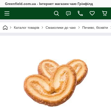
Greenfield.com.ua - Інтернет магазин чаю Грінфілд
Каталог товарів
Смаколики до чаю
Печиво, бісквіти