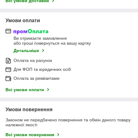
Всі умови доставки
Умови оплати
Ви отримаєте замовлення
або гроші повернуться на вашу картку
Детальніше
Оплата на рахунок
Для ФОП та юридичних осіб
Оплата за реквізитами
Всі умови оплати
Умови повернення
Законом не передбачено повернення та обмін даного товару
належної якості
Всі умови повернення