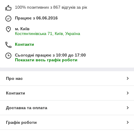
100% позитивних з 867 відгуків за рік
Працює з 06.06.2016
м. Київ
Костянтинівська 71, Київ, Україна
Контакти
Сьогодні працює з 10:00 до 17:00
Показати весь графік роботи
Про нас
Контакти
Доставка та оплата
Графік роботи