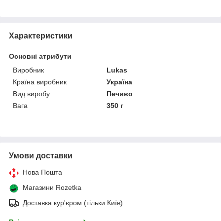
Характеристики
Основні атрибути
Виробник
Lukas
Країна виробник
Україна
Вид виробу
Печиво
Вага
350 г
Умови доставки
Нова Пошта
Магазини Rozetka
Доставка кур'єром (тільки Київ)