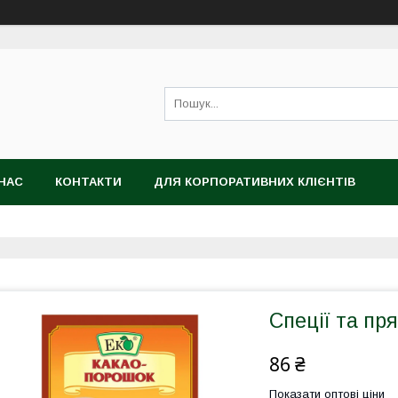
НАС
КОНТАКТИ
ДЛЯ КОРПОРАТИВНИХ КЛІЄНТІВ
Спеції та пр
86 ₴
Показати оптові ціни