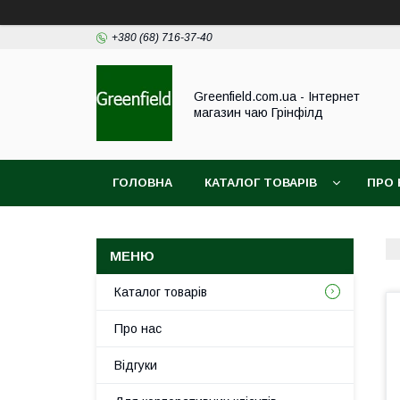
+380 (68) 716-37-40
Greenfield.com.ua - Інтернет
магазин чаю Грінфілд
ГОЛОВНА
КАТАЛОГ ТОВАРІВ
ПРО 
Каталог товарів
Про нас
Відгуки