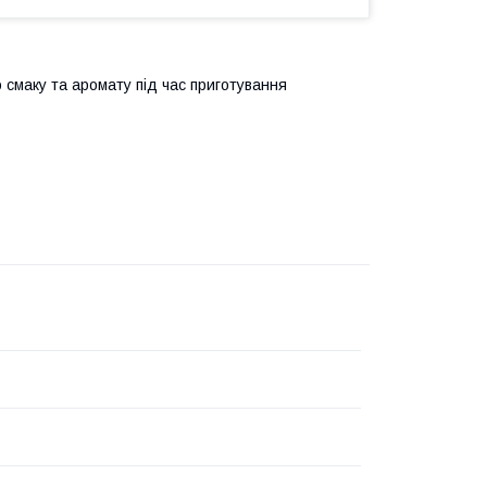
 смаку та аромату під час приготування