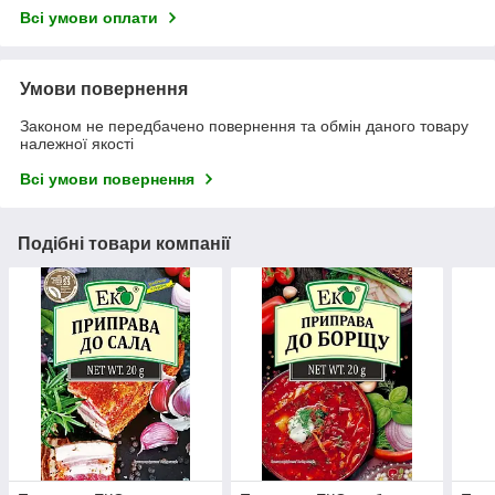
Всі умови оплати
Умови повернення
Законом не передбачено повернення та обмін даного товару
належної якості
Всі умови повернення
Подібні товари компанії