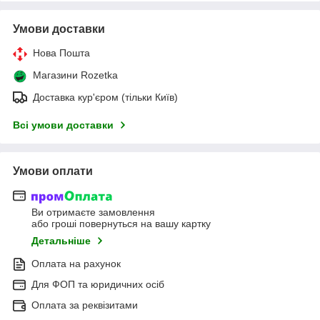
Умови доставки
Нова Пошта
Магазини Rozetka
Доставка кур'єром (тільки Київ)
Всі умови доставки
Умови оплати
Ви отримаєте замовлення
або гроші повернуться на вашу картку
Детальніше
Оплата на рахунок
Для ФОП та юридичних осіб
Оплата за реквізитами