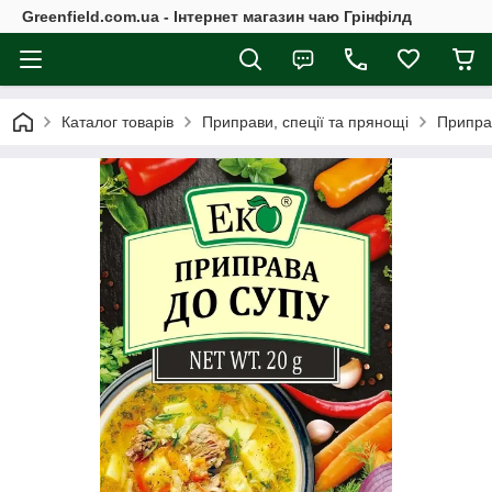
Greenfield.com.ua - Інтернет магазин чаю Грінфілд
Каталог товарів
Приправи, спеції та прянощі
Припра