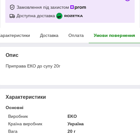
Замовлення під захистом
Доступна доставка
арактеристики
Доставка
Оплата
Умови повернення
Опис
Приправа ЕКО до супу 20г
Характеристики
Основні
Виробник
EKO
Країна виробник
Україна
Вага
20 г