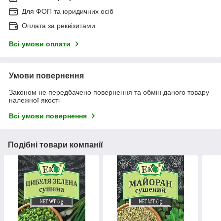
Для ФОП та юридичних осіб
Оплата за реквізитами
Всі умови оплати
Умови повернення
Законом не передбачено повернення та обмін даного товару
належної якості
Всі умови повернення
Подібні товари компанії