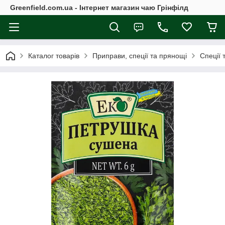
Greenfield.com.ua - Інтернет магазин чаю Грінфілд
Каталог товарів
Приправи, спеції та прянощі
Спеції