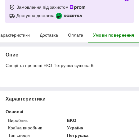
Замовлення під захистом
Доступна доставка
арактеристики
Доставка
Оплата
Умови повернення
Опис
Спеції та прянощі ЕКО Петрушка сушена 6г
Характеристики
Основні
Виробник
EKO
Країна виробник
Україна
Тип спецій
Петрушка