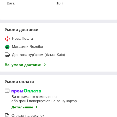
Вага
10 г
Умови доставки
Нова Пошта
Магазини Rozetka
Доставка кур'єром (тільки Київ)
Всі умови доставки
Умови оплати
Ви отримаєте замовлення
або гроші повернуться на вашу картку
Детальніше
Оплата на рахунок