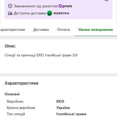
Замовлення під захистом
Доступна доставка
арактеристики
Доставка
Оплата
Умови повернення
Опис
Спеції та прянощі ЕКО Італійські трави 10г
Характеристики
Основні
Виробник
EKO
Країна виробник
Україна
Тип спецій
Італійські трави