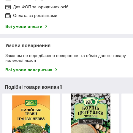
Для ФОП та юридичних осіб
Оплата за реквізитами
Всі умови оплати
Умови повернення
Законом не передбачено повернення та обмін даного товару
належної якості
Всі умови повернення
Подібні товари компанії