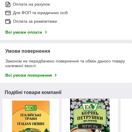
Оплата на рахунок
Для ФОП та юридичних осіб
Оплата за реквізитами
Всі умови оплати
Умови повернення
Законом не передбачено повернення та обмін даного товару
належної якості
Всі умови повернення
Подібні товари компанії