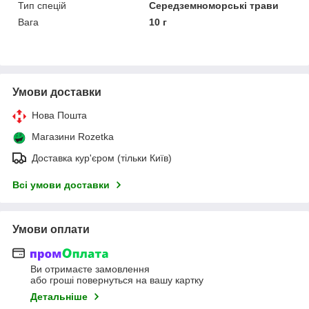
Тип спецій
Середземноморські трави
Вага
10 г
Умови доставки
Нова Пошта
Магазини Rozetka
Доставка кур'єром (тільки Київ)
Всі умови доставки
Умови оплати
Ви отримаєте замовлення
або гроші повернуться на вашу картку
Детальніше