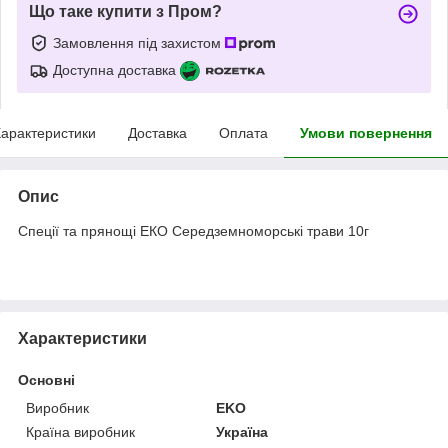
Що таке купити з Пром?
Замовлення під захистом
Доступна доставка
арактеристики
Доставка
Оплата
Умови повернення
Опис
Спеції та прянощі ЕКО Середземноморські трави 10г
Характеристики
Основні
Виробник
EKO
Країна виробник
Україна