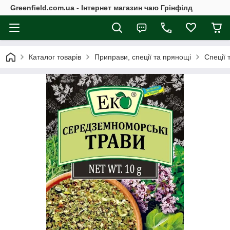
Greenfield.com.ua - Інтернет магазин чаю Грінфілд
Каталог товарів
Приправи, спеції та прянощі
Спеції