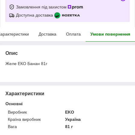
Замовлення під захистом
Доступна доставка
арактеристики
Доставка
Оплата
Умови повернення
Опис
Желе ЕКО Банан 81г
Характеристики
Основні
Виробник
EKO
Країна виробник
Україна
Вага
81 г