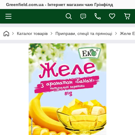
Greenfield.com.ua - Інтернет магазин чаю Грінфілд
Каталог товарів
Приправи, спеції та прянощі
Желе Е