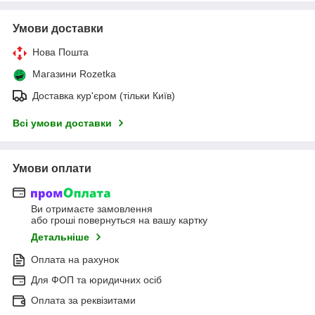
Умови доставки
Нова Пошта
Магазини Rozetka
Доставка кур'єром (тільки Київ)
Всі умови доставки
Умови оплати
Ви отримаєте замовлення
або гроші повернуться на вашу картку
Детальніше
Оплата на рахунок
Для ФОП та юридичних осіб
Оплата за реквізитами