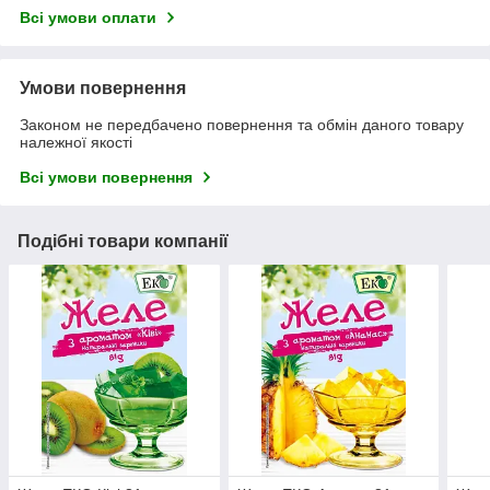
Всі умови оплати
Умови повернення
Законом не передбачено повернення та обмін даного товару
належної якості
Всі умови повернення
Подібні товари компанії