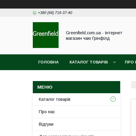
+380 (68) 716-37-40
Greenfield.com.ua - Інтернет
магазин чаю Грінфілд
ГОЛОВНА
КАТАЛОГ ТОВАРІВ
ПРО 
Каталог товарів
Про нас
Відгуки