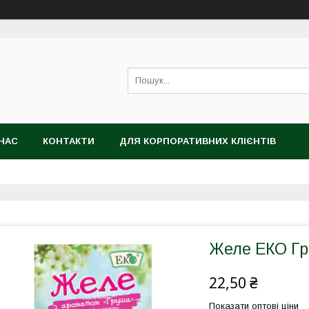
НАС
КОНТАКТИ
ДЛЯ КОРПОРАТИВНИХ КЛІЄНТІВ
Желе ЕКО Гр
22,50 ₴
Показати оптові ціни