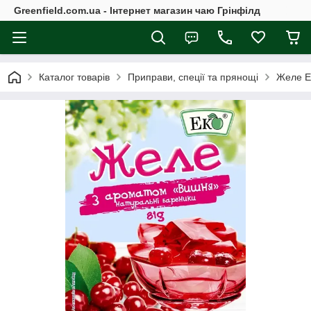
Greenfield.com.ua - Інтернет магазин чаю Грінфілд
Каталог товарів
Приправи, спеції та прянощі
Желе Е