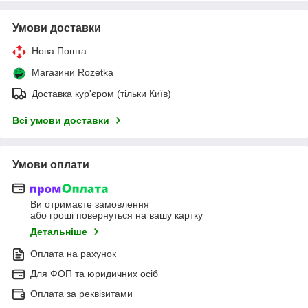
Умови доставки
Нова Пошта
Магазини Rozetka
Доставка кур'єром (тільки Київ)
Всі умови доставки
Умови оплати
Ви отримаєте замовлення
або гроші повернуться на вашу картку
Детальніше
Оплата на рахунок
Для ФОП та юридичних осіб
Оплата за реквізитами