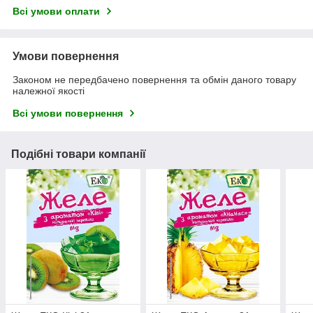
Всі умови оплати
Умови повернення
Законом не передбачено повернення та обмін даного товару
належної якості
Всі умови повернення
Подібні товари компанії