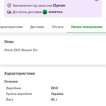
Замовлення під захистом
Доступна доставка
арактеристики
Доставка
Оплата
Умови повернення
Опис
Желе ЕКО Вишня 81г
Характеристики
Основні
Виробник
EKO
Країна виробник
Україна
Вага
81 г