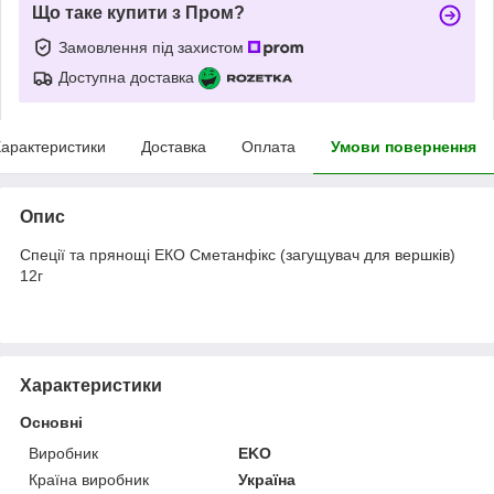
Що таке купити з Пром?
Замовлення під захистом
Доступна доставка
арактеристики
Доставка
Оплата
Умови повернення
Опис
Спеції та прянощі ЕКО Сметанфікс (загущувач для вершків)
12г
Характеристики
Основні
Виробник
EKO
Країна виробник
Україна