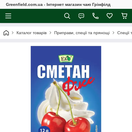
Greenfield.com.ua - Інтернет магазин чаю Грінфілд
Каталог товарів
Приправи, спеції та прянощі
Спеції 