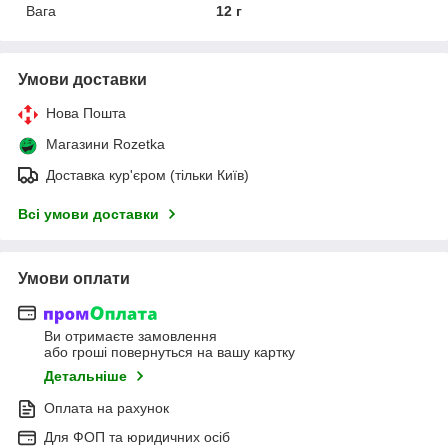
Вага
12 г
Умови доставки
Нова Пошта
Магазини Rozetka
Доставка кур'єром (тільки Київ)
Всі умови доставки
Умови оплати
Ви отримаєте замовлення
або гроші повернуться на вашу картку
Детальніше
Оплата на рахунок
Для ФОП та юридичних осіб