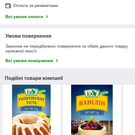
Оплата за реквізитами
Всі умови оплати
Умови повернення
Законом не передбачено повернення та обмін даного товару
належної якості
Всі умови повернення
Подібні товари компанії