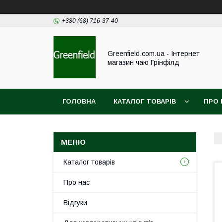
+380 (68) 716-37-40
Greenfield.com.ua - Інтернет
магазин чаю Грінфілд
ГОЛОВНА
КАТАЛОГ ТОВАРІВ
ПРО 
Каталог товарів
Про нас
Відгуки