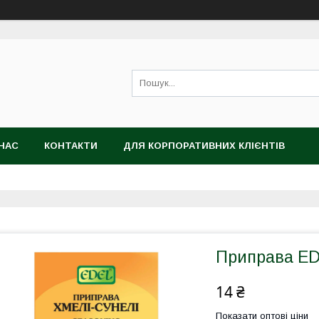
НАС
КОНТАКТИ
ДЛЯ КОРПОРАТИВНИХ КЛІЄНТІВ
Приправа ED
14 ₴
Показати оптові ціни