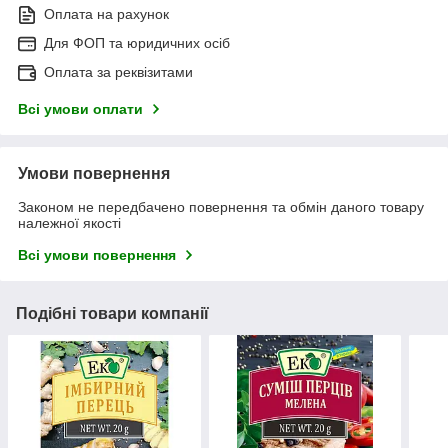
Оплата на рахунок
Для ФОП та юридичних осіб
Оплата за реквізитами
Всі умови оплати
Умови повернення
Законом не передбачено повернення та обмін даного товару
належної якості
Всі умови повернення
Подібні товари компанії