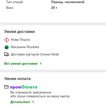
Тип спецій
Перець часниковий
Вага
20 г
Умови доставки
Нова Пошта
Магазини Rozetka
Доставка кур'єром (тільки Київ)
Всі умови доставки
Умови оплати
Ви отримаєте замовлення
або гроші повернуться на вашу картку
Детальніше