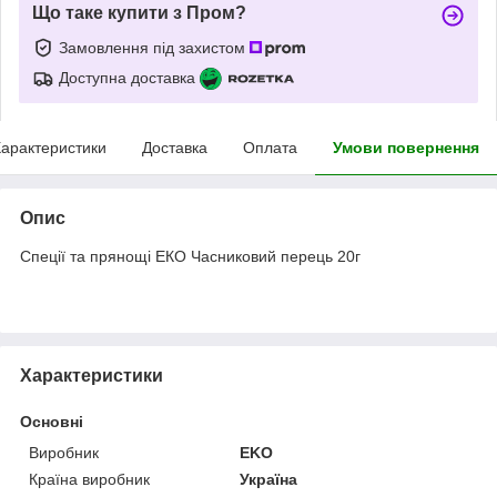
Що таке купити з Пром?
Замовлення під захистом
Доступна доставка
арактеристики
Доставка
Оплата
Умови повернення
Опис
Спеції та прянощі ЕКО Часниковий перець 20г
Характеристики
Основні
Виробник
EKO
Країна виробник
Україна