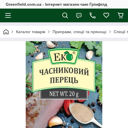
Greenfield.com.ua - Інтернет магазин чаю Грінфілд
Каталог товарів
Приправи, спеції та прянощі
Спеції 