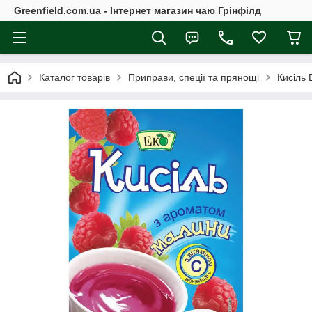
Greenfield.com.ua - Інтернет магазин чаю Грінфілд
Каталог товарів
Приправи, спеції та прянощі
Кисіль