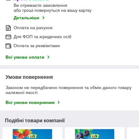
Ви отримаєте замовлення
або гроші повернуться на вашу картку
Детальніше
Оплата на рахунок
Для ФОП та юридичних осіб
Оплата за реквізитами
Всі умови оплати
Умови повернення
Законом не передбачено повернення та обмін даного товару
належної якості
Всі умови повернення
Подібні товари компанії