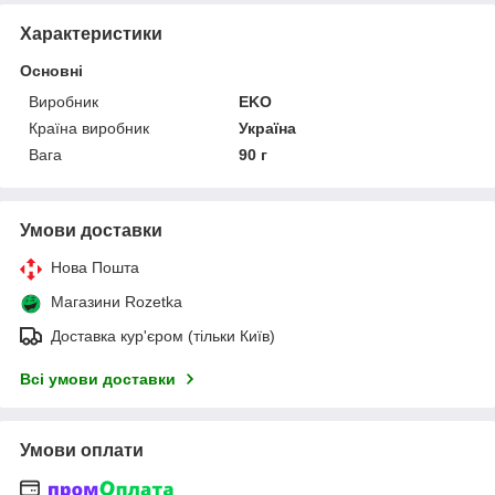
Характеристики
Основні
Виробник
EKO
Країна виробник
Україна
Вага
90 г
Умови доставки
Нова Пошта
Магазини Rozetka
Доставка кур'єром (тільки Київ)
Всі умови доставки
Умови оплати