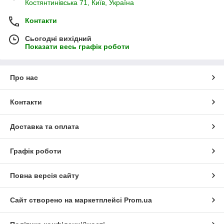
Костянтинівська 71, Київ, Україна
Контакти
Сьогодні вихідний
Показати весь графік роботи
Про нас
Контакти
Доставка та оплата
Графік роботи
Повна версія сайту
Сайт створено на маркетплейсі
Prom.ua