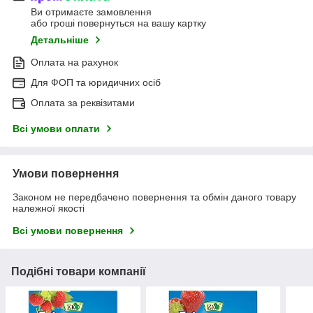
Ви отримаєте замовлення
або гроші повернуться на вашу картку
Детальніше
Оплата на рахунок
Для ФОП та юридичних осіб
Оплата за реквізитами
Всі умови оплати
Умови повернення
Законом не передбачено повернення та обмін даного товару
належної якості
Всі умови повернення
Подібні товари компанії