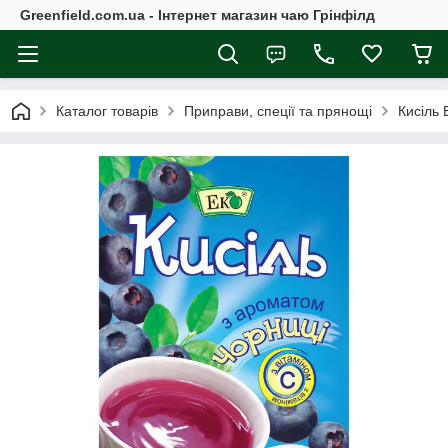
Greenfield.com.ua - Інтернет магазин чаю Грінфілд
Каталог товарів
Приправи, спеції та прянощі
Кисіль 