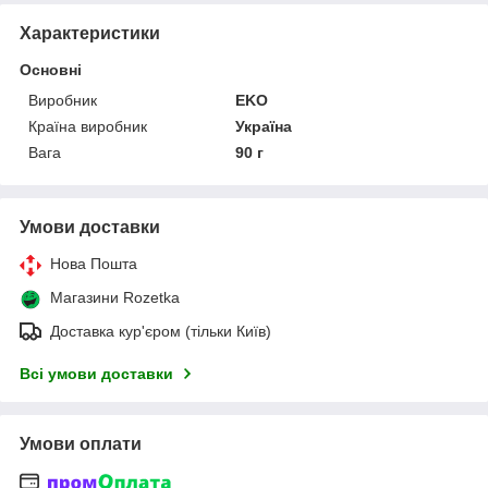
Характеристики
Основні
Виробник
EKO
Країна виробник
Україна
Вага
90 г
Умови доставки
Нова Пошта
Магазини Rozetka
Доставка кур'єром (тільки Київ)
Всі умови доставки
Умови оплати