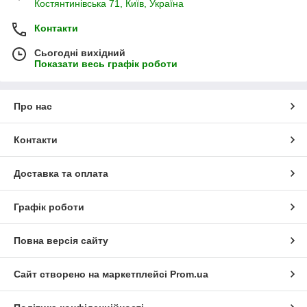
Костянтинівська 71, Київ, Україна
Контакти
Сьогодні вихідний
Показати весь графік роботи
Про нас
Контакти
Доставка та оплата
Графік роботи
Повна версія сайту
Сайт створено на маркетплейсі
Prom.ua