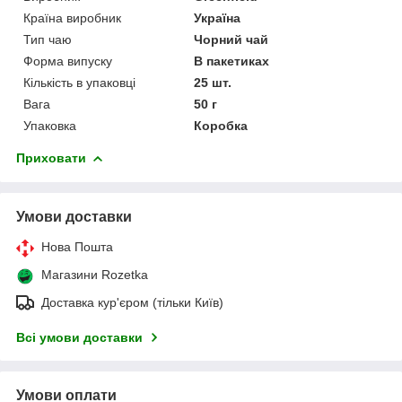
Країна виробник
Україна
Тип чаю
Чорний чай
Форма випуску
В пакетиках
Кількість в упаковці
25 шт.
Вага
50 г
Упаковка
Коробка
Приховати
Умови доставки
Нова Пошта
Магазини Rozetka
Доставка кур'єром (тільки Київ)
Всі умови доставки
Умови оплати