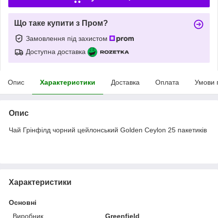
Що таке купити з Пром?
Замовлення під захистом
Доступна доставка
Опис
Характеристики
Доставка
Оплата
Умови 
Опис
Чай Грінфілд чорний цейлонський Golden Ceylon 25 пакетиків
Характеристики
Основні
Виробник
Greenfield