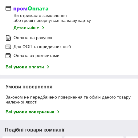
Ви отримаєте замовлення
або гроші повернуться на вашу картку
Детальніше
Оплата на рахунок
Для ФОП та юридичних осіб
Оплата за реквізитами
Всі умови оплати
Умови повернення
Законом не передбачено повернення та обмін даного товару
належної якості
Всі умови повернення
Подібні товари компанії