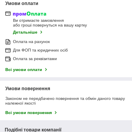
Умови оплати
Ви отримаєте замовлення
або гроші повернуться на вашу картку
Детальніше
Оплата на рахунок
Для ФОП та юридичних осіб
Оплата за реквізитами
Всі умови оплати
Умови повернення
Законом не передбачено повернення та обмін даного товару
належної якості
Всі умови повернення
Подібні товари компанії