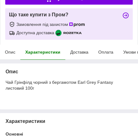
Що таке купити з Пром?
Замовлення під захистом
Доступна доставка
Опис
Характеристики
Доставка
Оплата
Умови 
Опис
Чай Грінфілд чорний з бергамотом Earl Grey Fantasy
листовий 100г
Характеристики
Основні